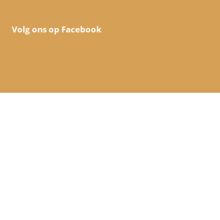
Volg ons op Facebook