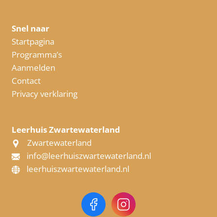
Snel naar
Startpagina
Programma’s
Aanmelden
Contact
Privacy verklaring
Leerhuis Zwartewaterland
Zwartewaterland
info@leerhuiszwartewaterland.nl
leerhuiszwartewaterland.nl