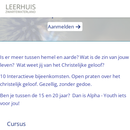
Alpha - Youth
Aanmelden
Is er meer tussen hemel en aarde? Wat is de zin van jouw
leven? Wat weet jij van het Christelijke geloof?
10 Interactieve bijeenkomsten. Open praten over het
christelijk geloof. Gezellig, zonder gedoe.
Ben je tussen de 15 en 20 jaar? Dan is Alpha - Youth iets
voor jou!
Cursus