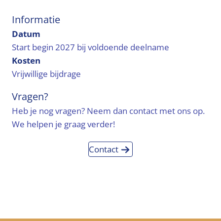
Informatie
Datum
Start begin 2027 bij voldoende deelname
Kosten
Vrijwillige bijdrage
Vragen?
Heb je nog vragen? Neem dan contact met ons op.
We helpen je graag verder!
Contact