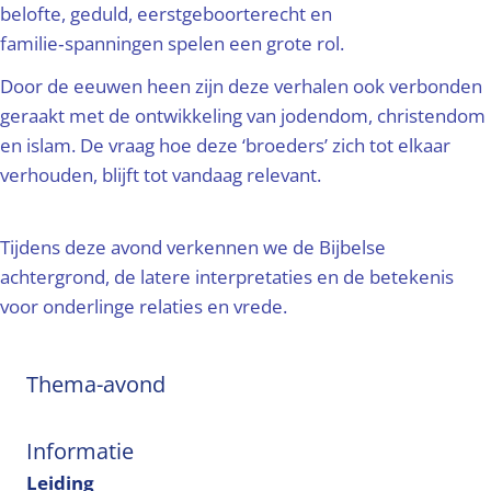
belofte, geduld, eerstgeboorterecht en
familie‑spanningen spelen een grote rol.
Door de eeuwen heen zijn deze verhalen ook verbonden
geraakt met de ontwikkeling van jodendom, christendom
en islam. De vraag hoe deze ‘broeders’ zich tot elkaar
verhouden, blijft tot vandaag relevant.
Tijdens deze avond verkennen we de Bijbelse
achtergrond, de latere interpretaties en de betekenis
voor onderlinge relaties en vrede.
Thema-avond
Informatie
Leiding