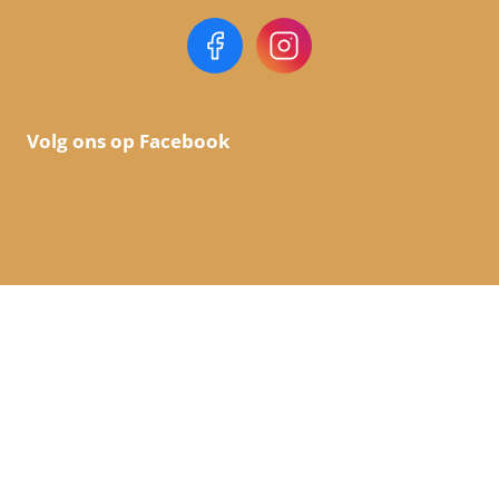
Volg ons op Facebook