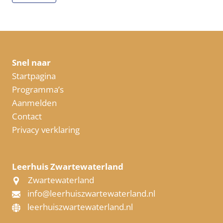
Snel naar
Startpagina
Programma’s
Aanmelden
Contact
Privacy verklaring
Leerhuis Zwartewaterland
Zwartewaterland
info@leerhuiszwartewaterland.nl
leerhuiszwartewaterland.nl