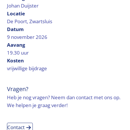
Johan Duijster
Locatie
De Poort, Zwartsluis
Datum
9 november 2026
Aavang
19.30 uur
Kosten
vrijwillige bijdrage
Vragen?
Heb je nog vragen? Neem dan contact met ons op.
We helpen je graag verder!
Contact