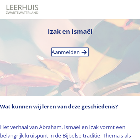
Izak en Ismaël
Aanmelden
Wat kunnen wij leren van deze geschiedenis?
Het verhaal van Abraham, Ismaël en Izak vormt een
belangrijk kruispunt in de Bijbelse traditie. Thema’s als